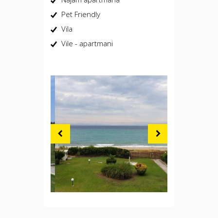
Pet Friendly
Vila
Vile - apartmani