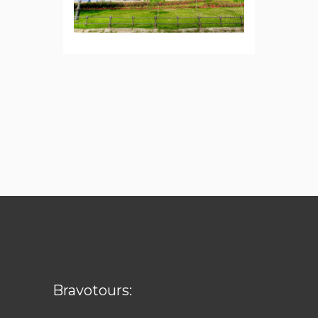
Bravotours: