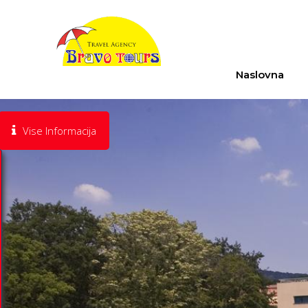
Naslovna
Vise Informacija