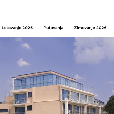
Letovanje 2026
Putovanja
Zimovanje 2026