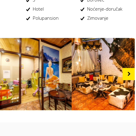
Hotel
Noćenje-doručak
Polupansion
Zimovanje