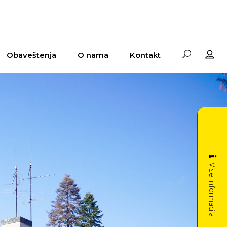
Obaveštenja
O nama
Kontakt
Vise Informacija