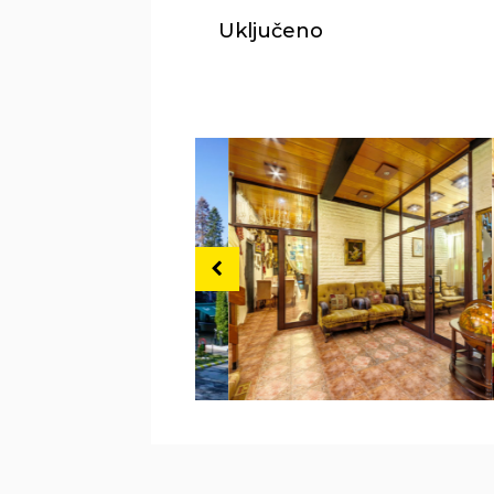
Uključeno