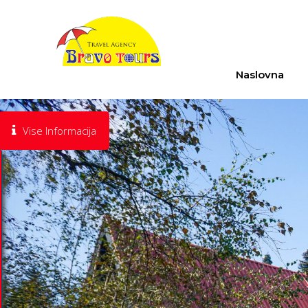
Naslovna
Vise Informacija