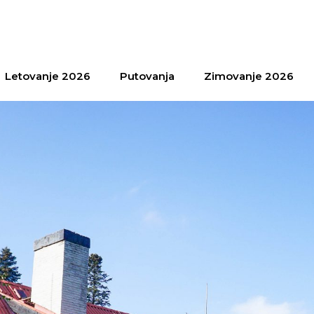
Letovanje 2026
Putovanja
Zimovanje 2026