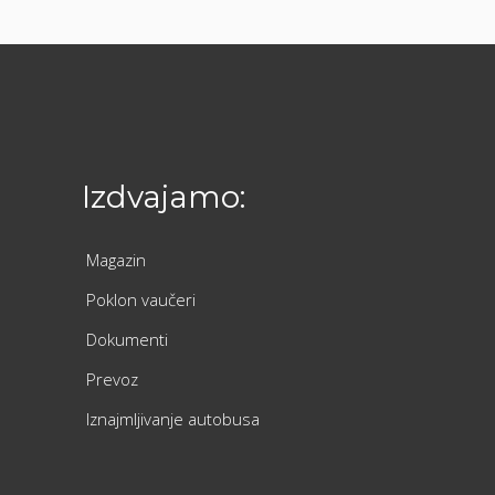
Izdvajamo:
Magazin
Poklon vaučeri
Dokumenti
Prevoz
Iznajmljivanje autobusa