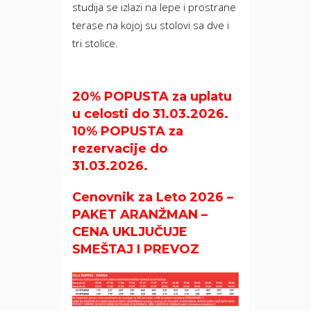
studija se izlazi na lepe i prostrane
terase na kojoj su stolovi sa dve i
tri stolice.
20% POPUSTA za uplatu
u celosti do 31.03.2026.
10% POPUSTA za
rezervacije do
31.03.2026.
Cenovnik za Leto 2026 –
PAKET ARANŽMAN –
CENA UKLJUČUJE
SMEŠTAJ I PREVOZ