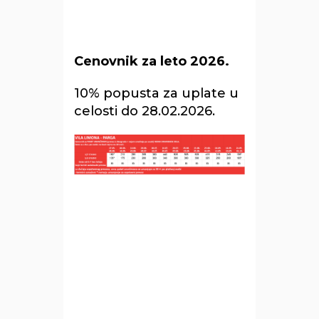
Cenovnik za leto 2026.
10% popusta za uplate u
celosti do 28.02.2026.