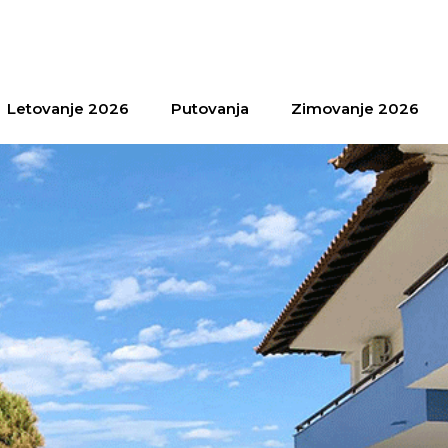
Letovanje 2026
Putovanja
Zimovanje 2026